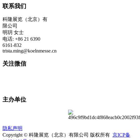
联系我们
科隆展览（北京）有
限公司
明玥 女士
电话: +86 21 6390
6161-832
trista.ming@koelnmesse.cn
关注微信
主办单位
隐私声明
Copyright © 科隆展览（北京）有限公司 版权所有
京ICP备