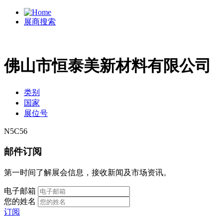
展商搜索
佛山市恒泰美新材料有限公司
类别
国家
展位号
N5C56
邮件订阅
第一时间了解展会信息，接收新闻及市场资讯。
电子邮箱
您的姓名
订阅