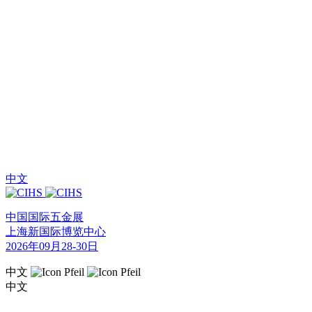
中文
中国国际五金展
上海新国际博览中心
2026年09月28-30日
中文
中文