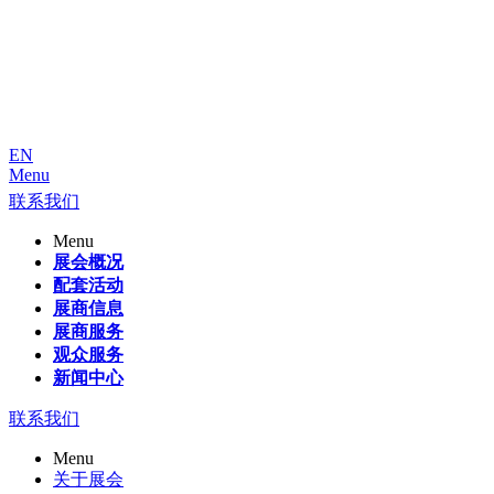
EN
Menu
联系我们
Menu
展会概况
配套活动
展商信息
展商服务
观众服务
新闻中心
联系我们
Menu
关于展会