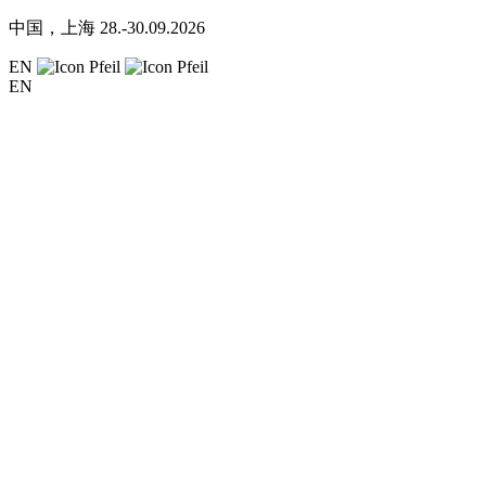
中国，上海
28.-30.09.2026
EN
EN