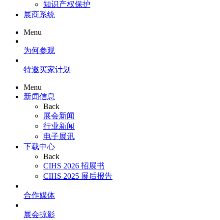
知识产权保护
展商系统
Menu
为何参观
特邀买家计划
Menu
新闻信息
Back
展会新闻
行业新闻
电子展讯
下载中心
Back
CIHS 2026 招展书
CIHS 2025 展后报告
合作媒体
展会掠影