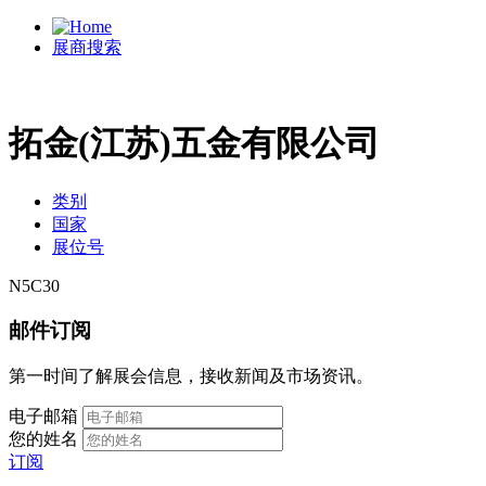
展商搜索
拓金(江苏)五金有限公司
类别
国家
展位号
N5C30
邮件订阅
第一时间了解展会信息，接收新闻及市场资讯。
电子邮箱
您的姓名
订阅