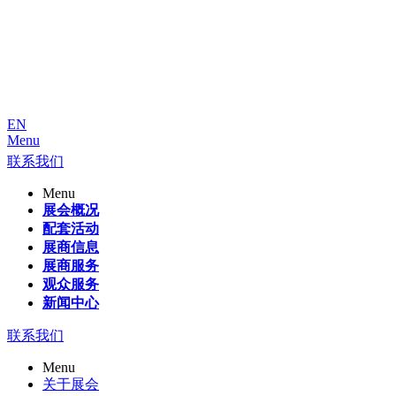
EN
Menu
联系我们
Menu
展会概况
配套活动
展商信息
展商服务
观众服务
新闻中心
联系我们
Menu
关于展会