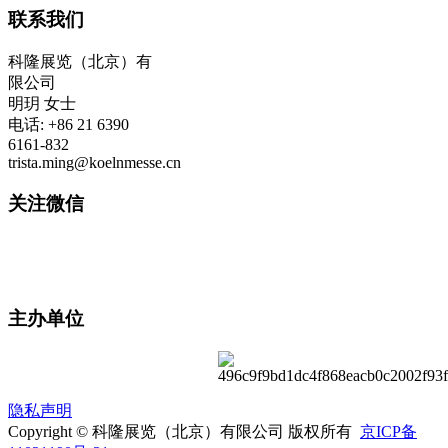
联系我们
科隆展览（北京）有
限公司
明玥 女士
电话: +86 21 6390
6161-832
trista.ming@koelnmesse.cn
关注微信
主办单位
隐私声明
Copyright © 科隆展览（北京）有限公司 版权所有
京ICP备