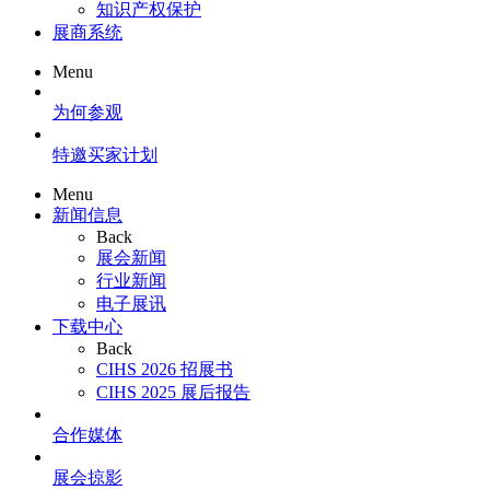
知识产权保护
展商系统
Menu
为何参观
特邀买家计划
Menu
新闻信息
Back
展会新闻
行业新闻
电子展讯
下载中心
Back
CIHS 2026 招展书
CIHS 2025 展后报告
合作媒体
展会掠影