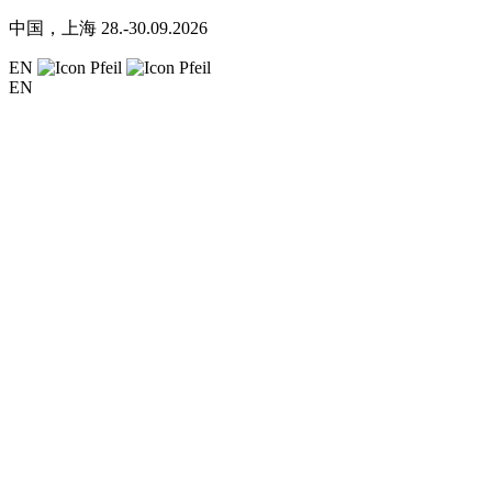
中国，上海
28.-30.09.2026
EN
EN