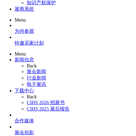
知识产权保护
展商系统
Menu
为何参观
特邀买家计划
Menu
新闻信息
Back
展会新闻
行业新闻
电子展讯
下载中心
Back
CIHS 2026 招展书
CIHS 2025 展后报告
合作媒体
展会掠影