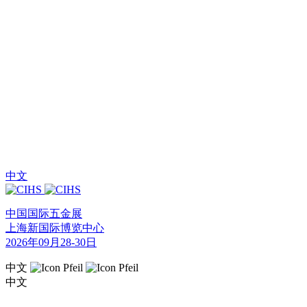
中文
中国国际五金展
上海新国际博览中心
2026年09月28-30日
中文
中文