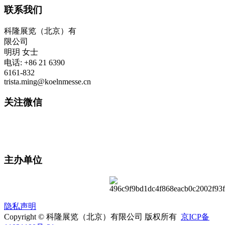
联系我们
科隆展览（北京）有
限公司
明玥 女士
电话: +86 21 6390
6161-832
trista.ming@koelnmesse.cn
关注微信
主办单位
隐私声明
Copyright © 科隆展览（北京）有限公司 版权所有
京ICP备