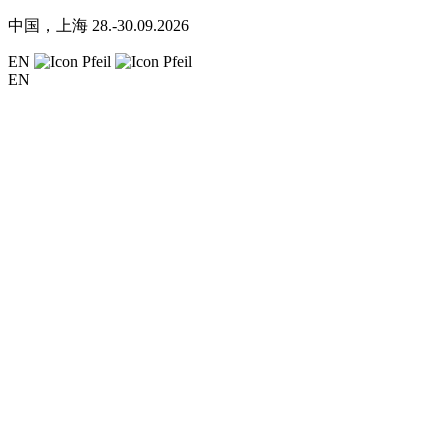
中国，上海
28.-30.09.2026
EN
EN