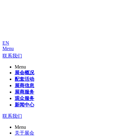
EN
Menu
联系我们
Menu
展会概况
配套活动
展商信息
展商服务
观众服务
新闻中心
联系我们
Menu
关于展会