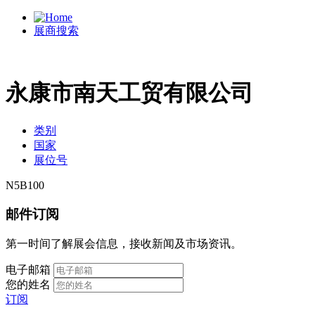
展商搜索
永康市南天工贸有限公司
类别
国家
展位号
N5B100
邮件订阅
第一时间了解展会信息，接收新闻及市场资讯。
电子邮箱
您的姓名
订阅