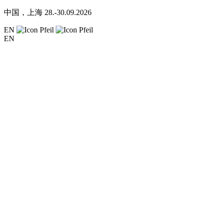
中国，上海
28.-30.09.2026
EN
EN