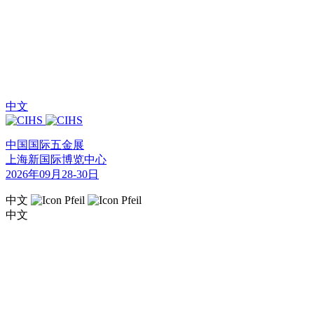
中文
中国国际五金展
上海新国际博览中心
2026年09月28-30日
中文
中文