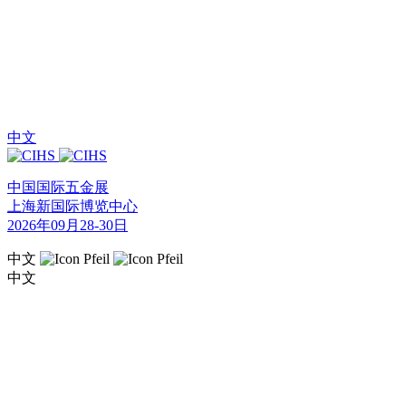
中文
中国国际五金展
上海新国际博览中心
2026年09月28-30日
中文
中文