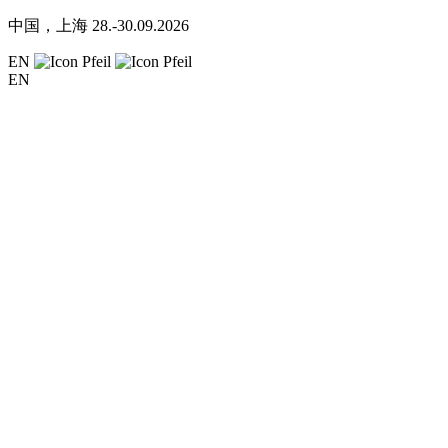
中国，上海
28.-30.09.2026
EN
EN