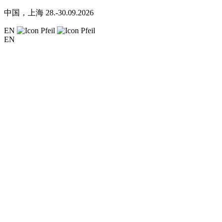
中国，上海
28.-30.09.2026
EN
EN