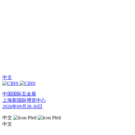
中文
中国国际五金展
上海新国际博览中心
2026年09月28-30日
中文
中文