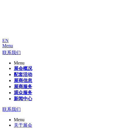
EN
Menu
联系我们
Menu
展会概况
配套活动
展商信息
展商服务
观众服务
新闻中心
联系我们
Menu
关于展会