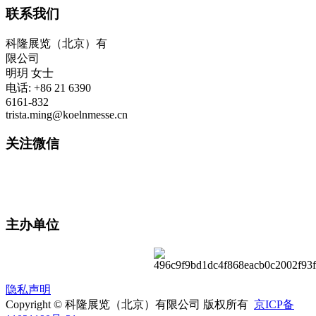
联系我们
科隆展览（北京）有
限公司
明玥 女士
电话: +86 21 6390
6161-832
trista.ming@koelnmesse.cn
关注微信
主办单位
隐私声明
Copyright © 科隆展览（北京）有限公司 版权所有
京ICP备