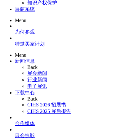
知识产权保护
展商系统
Menu
为何参观
特邀买家计划
Menu
新闻信息
Back
展会新闻
行业新闻
电子展讯
下载中心
Back
CIHS 2026 招展书
CIHS 2025 展后报告
合作媒体
展会掠影