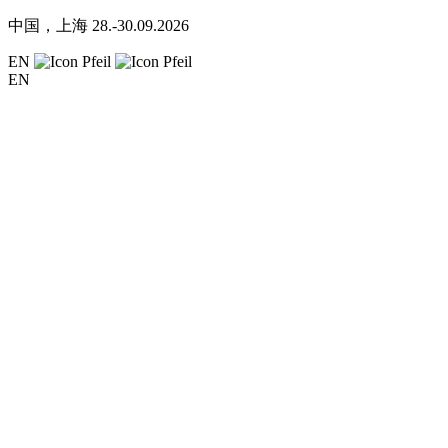
中国，上海
28.-30.09.2026
EN
EN