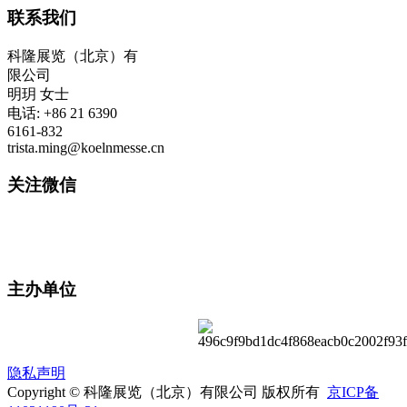
联系我们
科隆展览（北京）有
限公司
明玥 女士
电话: +86 21 6390
6161-832
trista.ming@koelnmesse.cn
关注微信
主办单位
隐私声明
Copyright © 科隆展览（北京）有限公司 版权所有
京ICP备