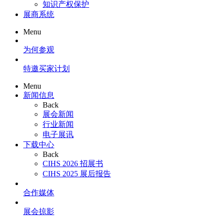
知识产权保护
展商系统
Menu
为何参观
特邀买家计划
Menu
新闻信息
Back
展会新闻
行业新闻
电子展讯
下载中心
Back
CIHS 2026 招展书
CIHS 2025 展后报告
合作媒体
展会掠影