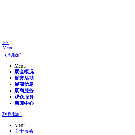
EN
Menu
联系我们
Menu
展会概况
配套活动
展商信息
展商服务
观众服务
新闻中心
联系我们
Menu
关于展会