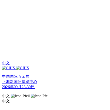
中文
中国国际五金展
上海新国际博览中心
2026年09月28-30日
中文
中文