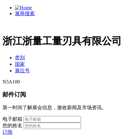
展商搜索
浙江浙量工量刃具有限公司
类别
国家
展位号
N5A100
邮件订阅
第一时间了解展会信息，接收新闻及市场资讯。
电子邮箱
您的姓名
订阅