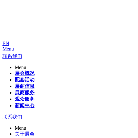
EN
Menu
联系我们
Menu
展会概况
配套活动
展商信息
展商服务
观众服务
新闻中心
联系我们
Menu
关于展会