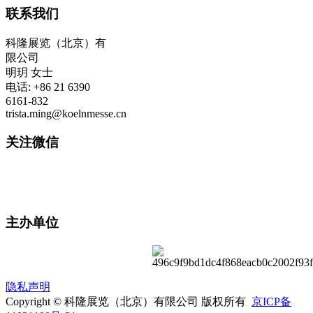
联系我们
科隆展览（北京）有
限公司
明玥 女士
电话: +86 21 6390
6161-832
trista.ming@koelnmesse.cn
关注微信
主办单位
隐私声明
Copyright © 科隆展览（北京）有限公司 版权所有
京ICP备