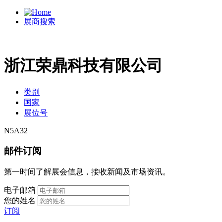
展商搜索
浙江荣鼎科技有限公司
类别
国家
展位号
N5A32
邮件订阅
第一时间了解展会信息，接收新闻及市场资讯。
电子邮箱
您的姓名
订阅