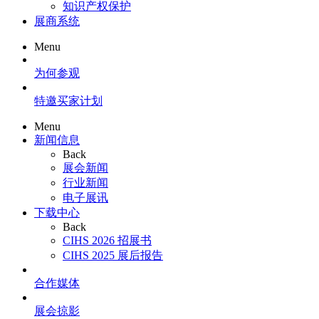
知识产权保护
展商系统
Menu
为何参观
特邀买家计划
Menu
新闻信息
Back
展会新闻
行业新闻
电子展讯
下载中心
Back
CIHS 2026 招展书
CIHS 2025 展后报告
合作媒体
展会掠影