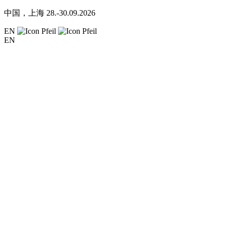
中国，上海
28.-30.09.2026
EN
EN