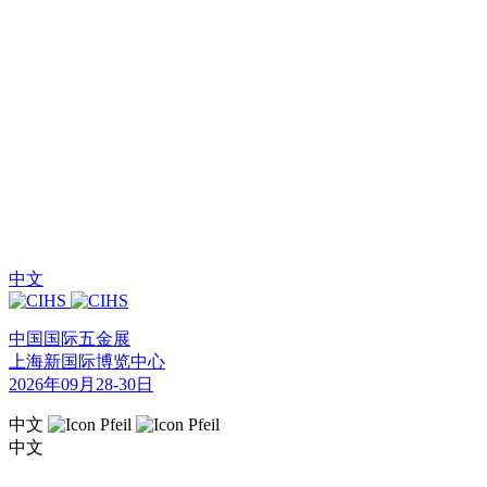
中文
中国国际五金展
上海新国际博览中心
2026年09月28-30日
中文
中文