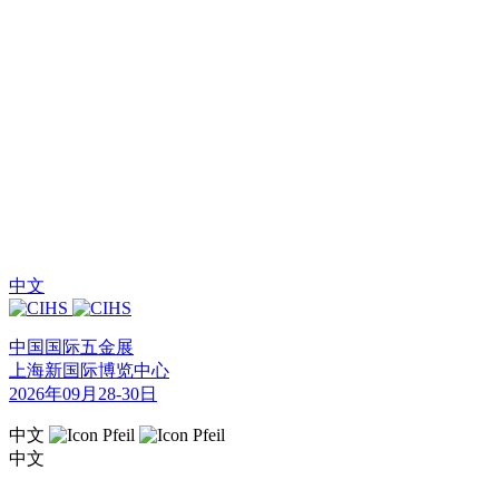
中文
中国国际五金展
上海新国际博览中心
2026年09月28-30日
中文
中文