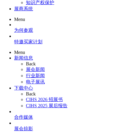
知识产权保护
展商系统
Menu
为何参观
特邀买家计划
Menu
新闻信息
Back
展会新闻
行业新闻
电子展讯
下载中心
Back
CIHS 2026 招展书
CIHS 2025 展后报告
合作媒体
展会掠影