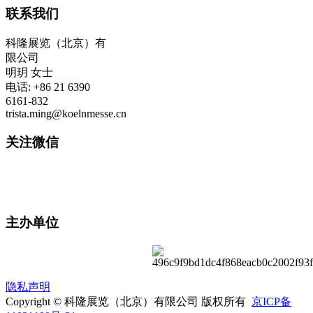
联系我们
科隆展览（北京）有
限公司
明玥 女士
电话: +86 21 6390
6161-832
trista.ming@koelnmesse.cn
关注微信
主办单位
隐私声明
Copyright © 科隆展览（北京）有限公司 版权所有
京ICP备