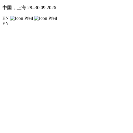
中国，上海
28.-30.09.2026
EN
EN