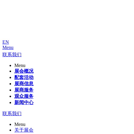
EN
Menu
联系我们
Menu
展会概况
配套活动
展商信息
展商服务
观众服务
新闻中心
联系我们
Menu
关于展会