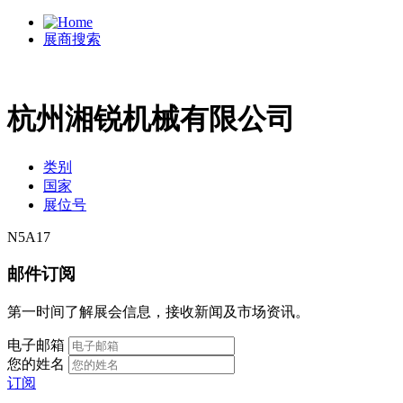
展商搜索
杭州湘锐机械有限公司
类别
国家
展位号
N5A17
邮件订阅
第一时间了解展会信息，接收新闻及市场资讯。
电子邮箱
您的姓名
订阅