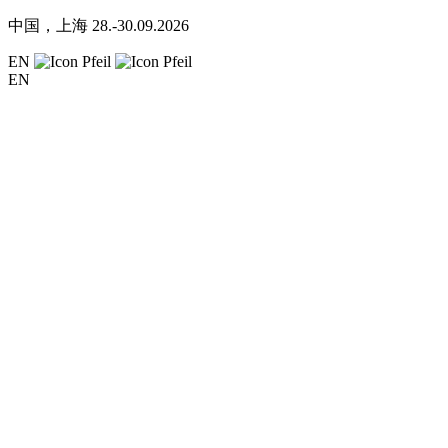
中国，上海
28.-30.09.2026
EN
EN