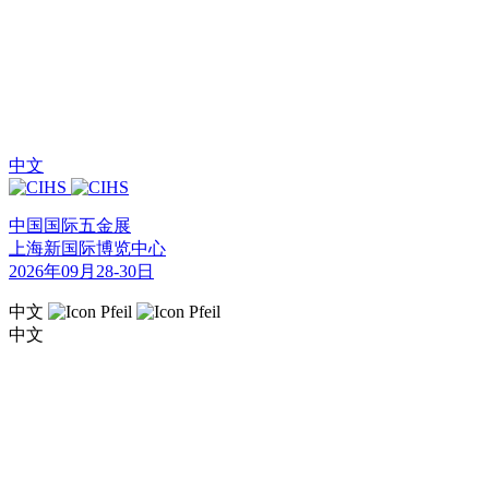
中文
中国国际五金展
上海新国际博览中心
2026年09月28-30日
中文
中文