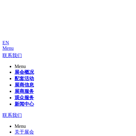
EN
Menu
联系我们
Menu
展会概况
配套活动
展商信息
展商服务
观众服务
新闻中心
联系我们
Menu
关于展会