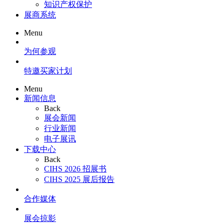
知识产权保护
展商系统
Menu
为何参观
特邀买家计划
Menu
新闻信息
Back
展会新闻
行业新闻
电子展讯
下载中心
Back
CIHS 2026 招展书
CIHS 2025 展后报告
合作媒体
展会掠影