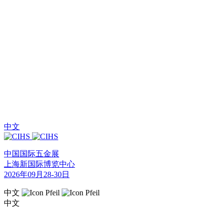
中文
中国国际五金展
上海新国际博览中心
2026年09月28-30日
中文
中文