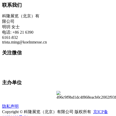
联系我们
科隆展览（北京）有
限公司
明玥 女士
电话: +86 21 6390
6161-832
trista.ming@koelnmesse.cn
关注微信
主办单位
隐私声明
Copyright © 科隆展览（北京）有限公司 版权所有
京ICP备