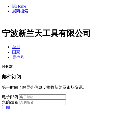
展商搜索
宁波新兰天工具有限公司
类别
国家
展位号
N4G81
邮件订阅
第一时间了解展会信息，接收新闻及市场资讯。
电子邮箱
您的姓名
订阅