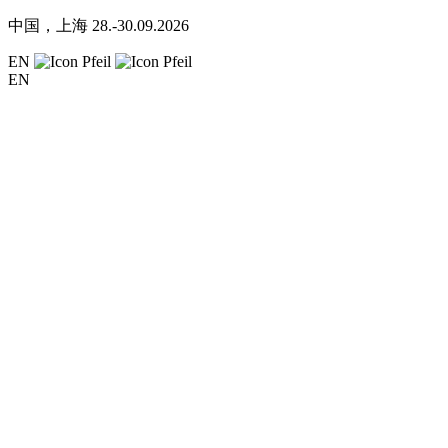
中国，上海
28.-30.09.2026
EN
EN