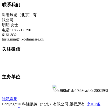
联系我们
科隆展览（北京）有
限公司
明玥 女士
电话: +86 21 6390
6161-832
trista.ming@koelnmesse.cn
关注微信
主办单位
隐私声明
Copyright © 科隆展览（北京）有限公司 版权所有
京ICP备