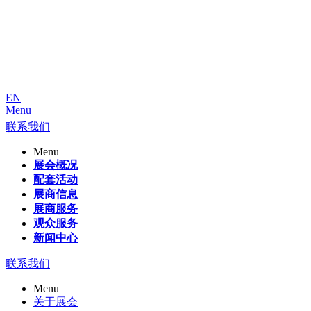
EN
Menu
联系我们
Menu
展会概况
配套活动
展商信息
展商服务
观众服务
新闻中心
联系我们
Menu
关于展会