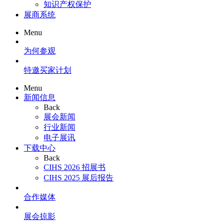
知识产权保护
展商系统
Menu
为何参观
特邀买家计划
Menu
新闻信息
Back
展会新闻
行业新闻
电子展讯
下载中心
Back
CIHS 2026 招展书
CIHS 2025 展后报告
合作媒体
展会掠影