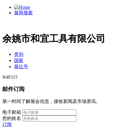
展商搜索
余姚市和宜工具有限公司
类别
国家
展位号
N4F115
邮件订阅
第一时间了解展会信息，接收新闻及市场资讯。
电子邮箱
您的姓名
订阅