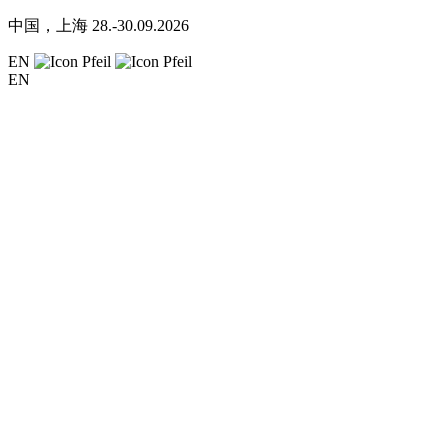
中国，上海
28.-30.09.2026
EN
EN