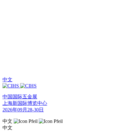
中文
中国国际五金展
上海新国际博览中心
2026年09月28-30日
中文
中文