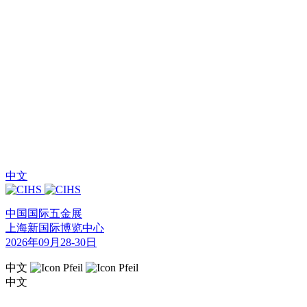
中文
中国国际五金展
上海新国际博览中心
2026年09月28-30日
中文
中文