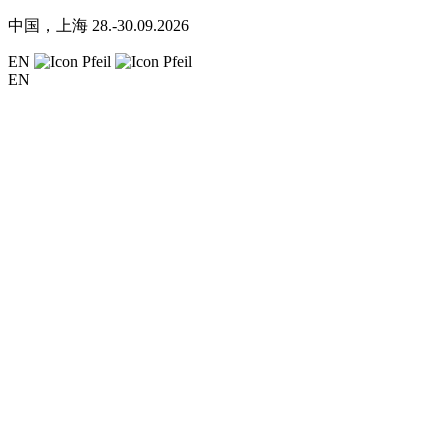
中国，上海
28.-30.09.2026
EN
EN