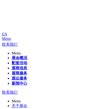
EN
Menu
联系我们
Menu
展会概况
配套活动
展商信息
展商服务
观众服务
新闻中心
联系我们
Menu
关于展会