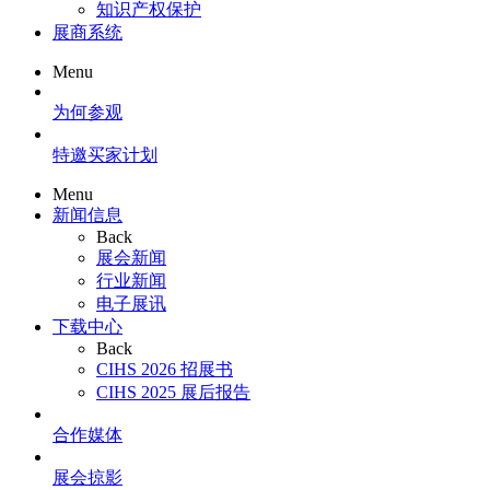
知识产权保护
展商系统
Menu
为何参观
特邀买家计划
Menu
新闻信息
Back
展会新闻
行业新闻
电子展讯
下载中心
Back
CIHS 2026 招展书
CIHS 2025 展后报告
合作媒体
展会掠影