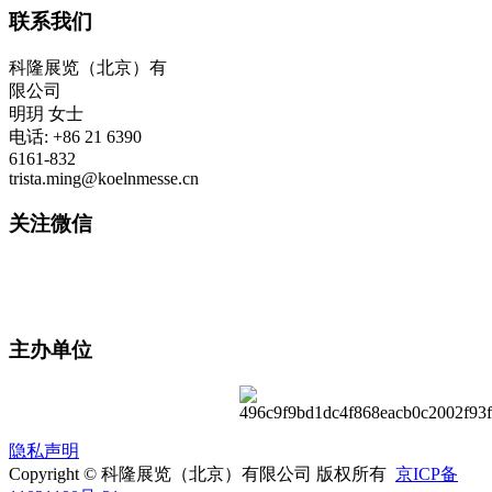
联系我们
科隆展览（北京）有
限公司
明玥 女士
电话: +86 21 6390
6161-832
trista.ming@koelnmesse.cn
关注微信
主办单位
隐私声明
Copyright © 科隆展览（北京）有限公司 版权所有
京ICP备