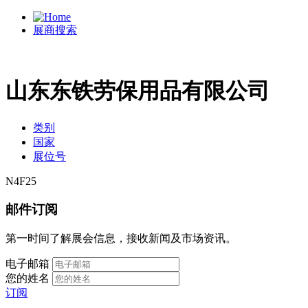
展商搜索
山东东铁劳保用品有限公司
类别
国家
展位号
N4F25
邮件订阅
第一时间了解展会信息，接收新闻及市场资讯。
电子邮箱
您的姓名
订阅