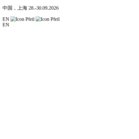
中国，上海
28.-30.09.2026
EN
EN