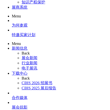
知识产权保护
展商系统
Menu
为何参观
特邀买家计划
Menu
新闻信息
Back
展会新闻
行业新闻
电子展讯
下载中心
Back
CIHS 2026 招展书
CIHS 2025 展后报告
合作媒体
展会掠影