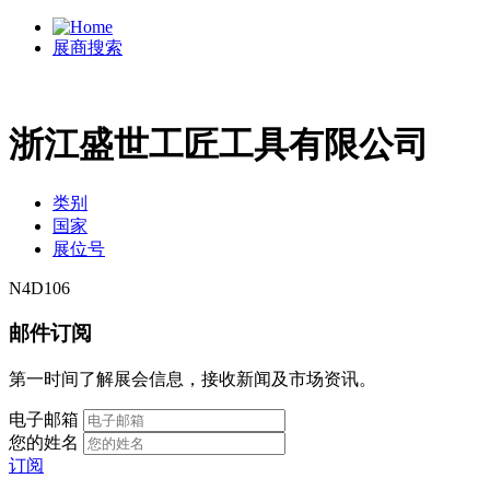
展商搜索
浙江盛世工匠工具有限公司
类别
国家
展位号
N4D106
邮件订阅
第一时间了解展会信息，接收新闻及市场资讯。
电子邮箱
您的姓名
订阅