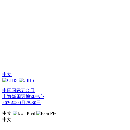
中文
中国国际五金展
上海新国际博览中心
2026年09月28-30日
中文
中文