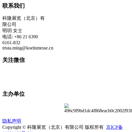
联系我们
科隆展览（北京）有
限公司
明玥 女士
电话: +86 21 6390
6161-832
trista.ming@koelnmesse.cn
关注微信
主办单位
隐私声明
Copyright © 科隆展览（北京）有限公司 版权所有
京ICP备