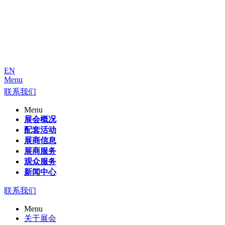
EN
Menu
联系我们
Menu
展会概况
配套活动
展商信息
展商服务
观众服务
新闻中心
联系我们
Menu
关于展会