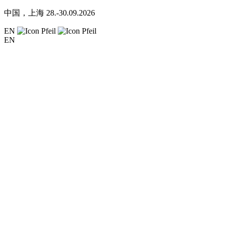
中国，上海
28.-30.09.2026
EN
EN