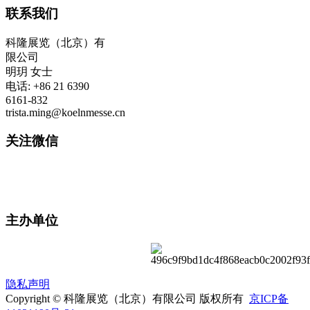
联系我们
科隆展览（北京）有
限公司
明玥 女士
电话: +86 21 6390
6161-832
trista.ming@koelnmesse.cn
关注微信
主办单位
隐私声明
Copyright © 科隆展览（北京）有限公司 版权所有
京ICP备