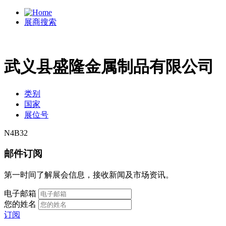
展商搜索
武义县盛隆金属制品有限公司
类别
国家
展位号
N4B32
邮件订阅
第一时间了解展会信息，接收新闻及市场资讯。
电子邮箱
您的姓名
订阅