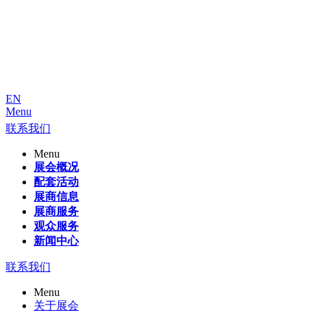
EN
Menu
联系我们
Menu
展会概况
配套活动
展商信息
展商服务
观众服务
新闻中心
联系我们
Menu
关于展会