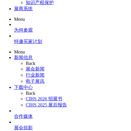
知识产权保护
展商系统
Menu
为何参观
特邀买家计划
Menu
新闻信息
Back
展会新闻
行业新闻
电子展讯
下载中心
Back
CIHS 2026 招展书
CIHS 2025 展后报告
合作媒体
展会掠影