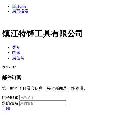
展商搜索
镇江特锋工具有限公司
类别
国家
展位号
N3B107
邮件订阅
第一时间了解展会信息，接收新闻及市场资讯。
电子邮箱
您的姓名
订阅