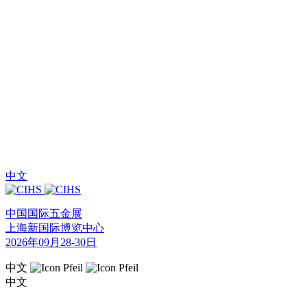
中文
中国国际五金展
上海新国际博览中心
2026年09月28-30日
中文
中文