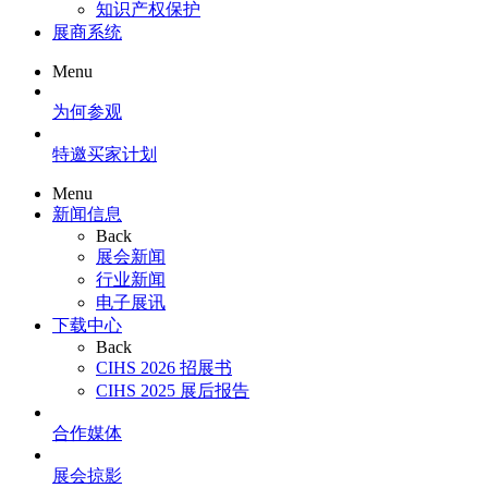
知识产权保护
展商系统
Menu
为何参观
特邀买家计划
Menu
新闻信息
Back
展会新闻
行业新闻
电子展讯
下载中心
Back
CIHS 2026 招展书
CIHS 2025 展后报告
合作媒体
展会掠影