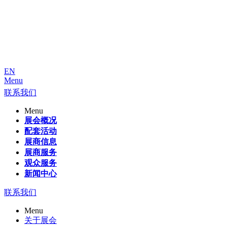
EN
Menu
联系我们
Menu
展会概况
配套活动
展商信息
展商服务
观众服务
新闻中心
联系我们
Menu
关于展会