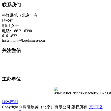
联系我们
科隆展览（北京）有
限公司
明玥 女士
电话: +86 21 6390
6161-832
trista.ming@koelnmesse.cn
关注微信
主办单位
隐私声明
Copyright © 科隆展览（北京）有限公司 版权所有
京ICP备