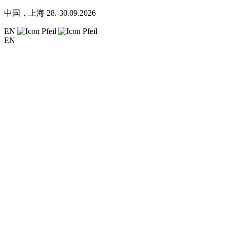
中国，上海
28.-30.09.2026
EN
EN