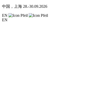
中国，上海
28.-30.09.2026
EN
EN