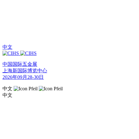
中文
中国国际五金展
上海新国际博览中心
2026年09月28-30日
中文
中文