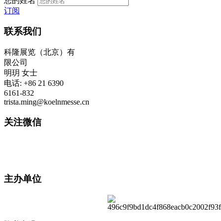
您的姓名
订阅
联系我们
科隆展览（北京）有
限公司
明玥 女士
电话: +86 21 6390
6161-832
trista.ming@koelnmesse.cn
关注微信
主办单位