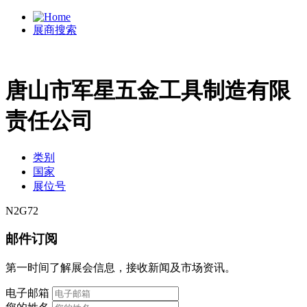
展商搜索
唐山市军星五金工具制造有限
责任公司
类别
国家
展位号
N2G72
邮件订阅
第一时间了解展会信息，接收新闻及市场资讯。
电子邮箱