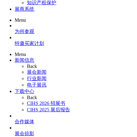
知识产权保护
展商系统
Menu
为何参观
特邀买家计划
Menu
新闻信息
Back
展会新闻
行业新闻
电子展讯
下载中心
Back
CIHS 2026 招展书
CIHS 2025 展后报告
合作媒体
展会掠影