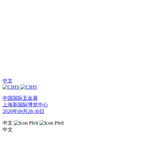
中文
中国国际五金展
上海新国际博览中心
2026年09月28-30日
中文
中文