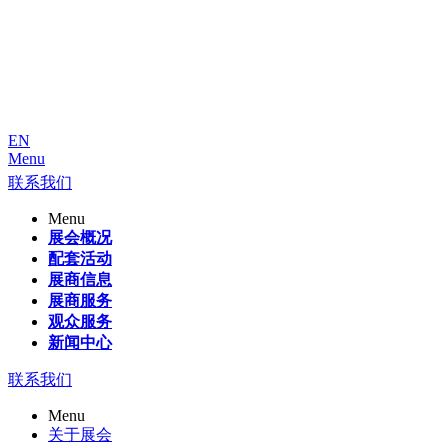
EN
Menu
联系我们
Menu
展会概况
配套活动
展商信息
展商服务
观众服务
新闻中心
联系我们
Menu
关于展会