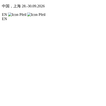
中国，上海
28.-30.09.2026
EN
EN