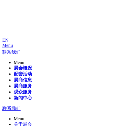
EN
Menu
联系我们
Menu
展会概况
配套活动
展商信息
展商服务
观众服务
新闻中心
联系我们
Menu
关于展会