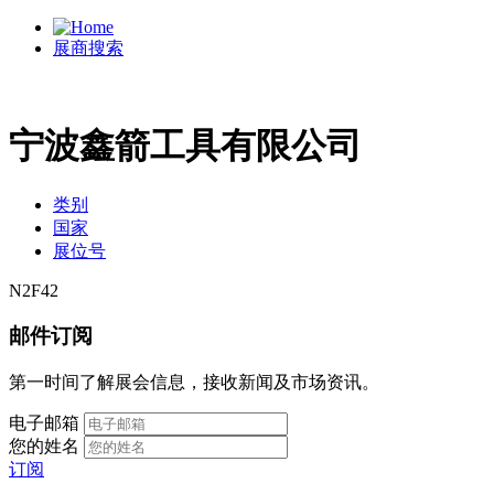
展商搜索
宁波鑫箭工具有限公司
类别
国家
展位号
N2F42
邮件订阅
第一时间了解展会信息，接收新闻及市场资讯。
电子邮箱
您的姓名
订阅