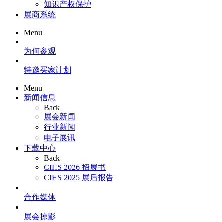
知识产权保护
展商系统
Menu
为何参观
特邀买家计划
Menu
新闻信息
Back
展会新闻
行业新闻
电子展讯
下载中心
Back
CIHS 2026 招展书
CIHS 2025 展后报告
合作媒体
展会掠影