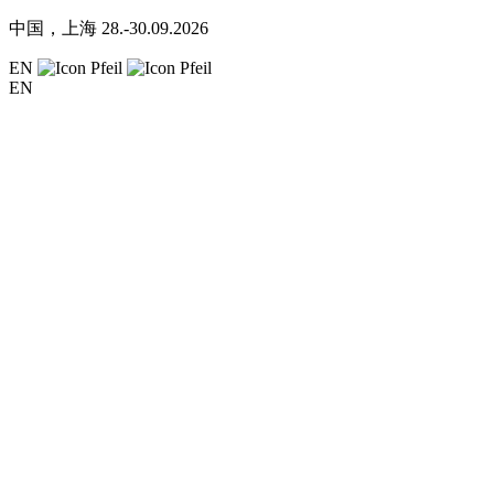
中国，上海
28.-30.09.2026
EN
EN