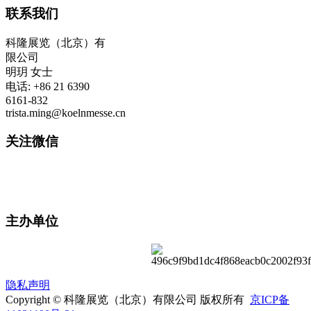
联系我们
科隆展览（北京）有
限公司
明玥 女士
电话: +86 21 6390
6161-832
trista.ming@koelnmesse.cn
关注微信
主办单位
隐私声明
Copyright © 科隆展览（北京）有限公司 版权所有
京ICP备