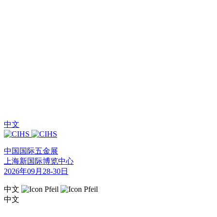
中文
中国国际五金展
上海新国际博览中心
2026年09月28-30日
中文
中文