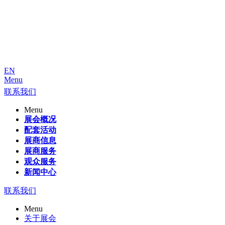
EN
Menu
联系我们
Menu
展会概况
配套活动
展商信息
展商服务
观众服务
新闻中心
联系我们
Menu
关于展会