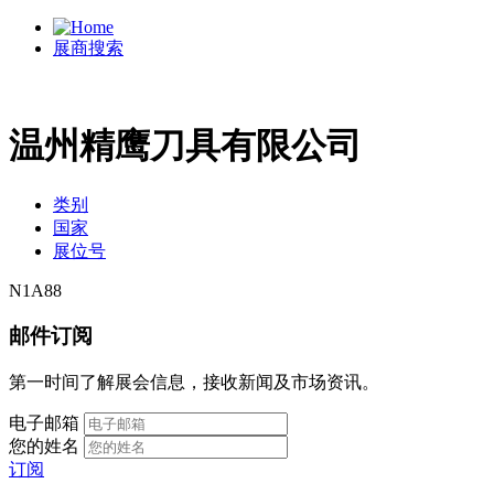
展商搜索
温州精鹰刀具有限公司
类别
国家
展位号
N1A88
邮件订阅
第一时间了解展会信息，接收新闻及市场资讯。
电子邮箱
您的姓名
订阅