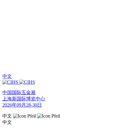
中文
中国国际五金展
上海新国际博览中心
2026年09月28-30日
中文
中文