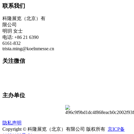
联系我们
科隆展览（北京）有
限公司
明玥 女士
电话: +86 21 6390
6161-832
trista.ming@koelnmesse.cn
关注微信
主办单位
隐私声明
Copyright © 科隆展览（北京）有限公司 版权所有
京ICP备