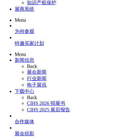
知识产权保护
展商系统
Menu
为何参观
特邀买家计划
Menu
新闻信息
Back
展会新闻
行业新闻
电子展讯
下载中心
Back
CIHS 2026 招展书
CIHS 2025 展后报告
合作媒体
展会掠影