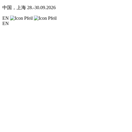
中国，上海
28.-30.09.2026
EN
EN