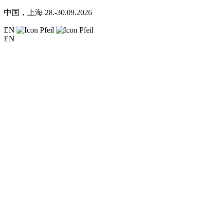
中国，上海
28.-30.09.2026
EN
EN