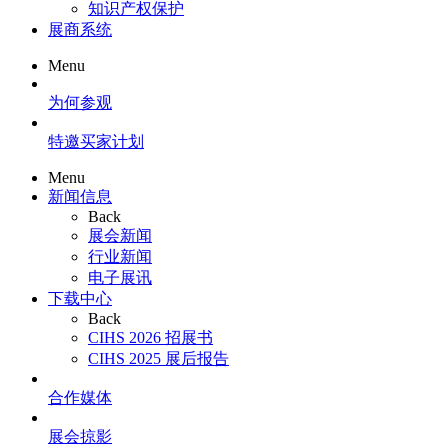
知识产权保护
展商系统
Menu
为何参观
特邀买家计划
Menu
新闻信息
Back
展会新闻
行业新闻
电子展讯
下载中心
Back
CIHS 2026 招展书
CIHS 2025 展后报告
合作媒体
展会掠影