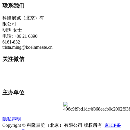
联系我们
科隆展览（北京）有
限公司
明玥 女士
电话: +86 21 6390
6161-832
trista.ming@koelnmesse.cn
关注微信
主办单位
隐私声明
Copyright © 科隆展览（北京）有限公司 版权所有
京ICP备