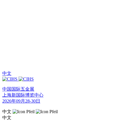
中文
中国国际五金展
上海新国际博览中心
2026年09月28-30日
中文
中文