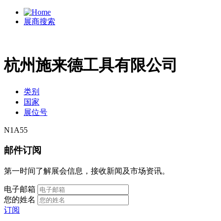
展商搜索
杭州施来德工具有限公司
类别
国家
展位号
N1A55
邮件订阅
第一时间了解展会信息，接收新闻及市场资讯。
电子邮箱
您的姓名
订阅