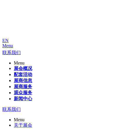
EN
Menu
联系我们
Menu
展会概况
配套活动
展商信息
展商服务
观众服务
新闻中心
联系我们
Menu
关于展会